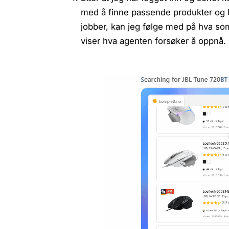
med å finne passende produkter og 
jobber, kan jeg følge med på hva s
viser hva agenten forsøker å oppnå.