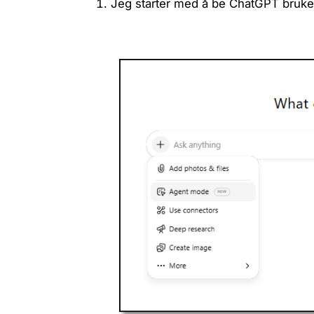
Jeg starter med å be ChatGPT bruk