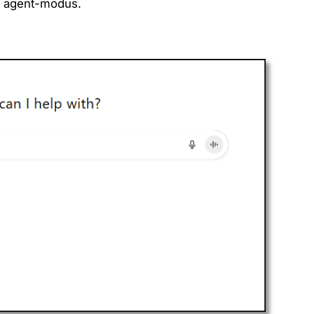
e agent-modus.