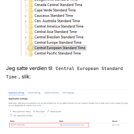
Jeg satte verdien til
Central European Standard
, slik:
Time